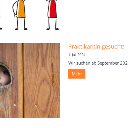
Praktikantin gesucht!
1. Juli 2024
Wir suchen ab September 2026 
Mehr