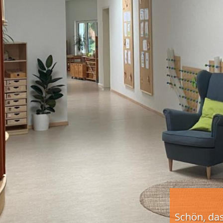
Schön, das