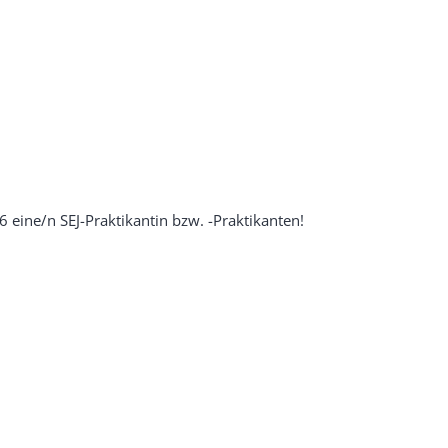
eine/n SEJ-Praktikantin bzw. -Praktikanten!