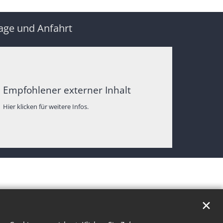
age und Anfahrt
Empfohlener externer Inhalt
Hier klicken für weitere Infos.
✕