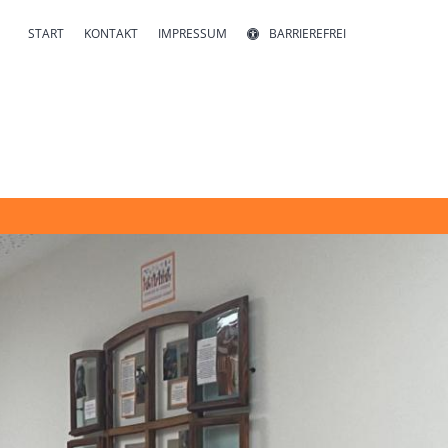
START
KONTAKT
IMPRESSUM
BARRIEREFREI