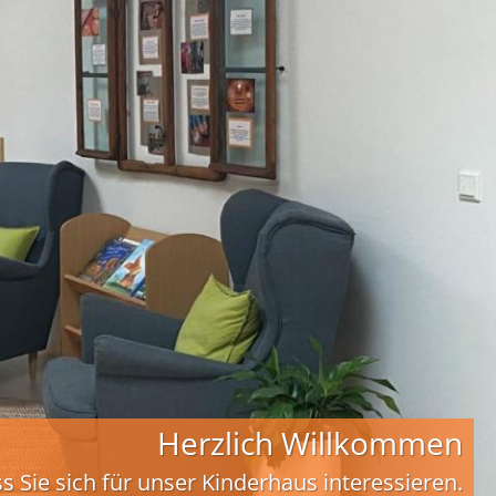
Herzlich Willkommen
s Sie sich für unser Kinderhaus interessieren.