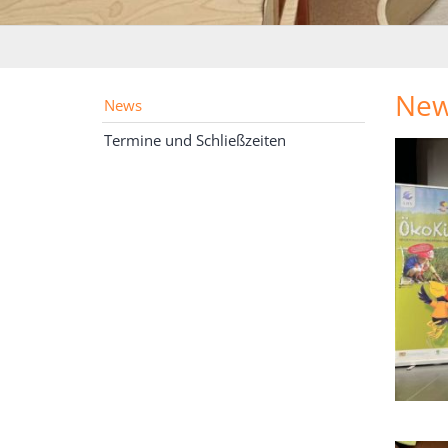
Ne
News
Termine und Schließzeiten