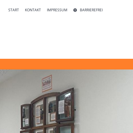
START
KONTAKT
IMPRESSUM
BARRIEREFREI