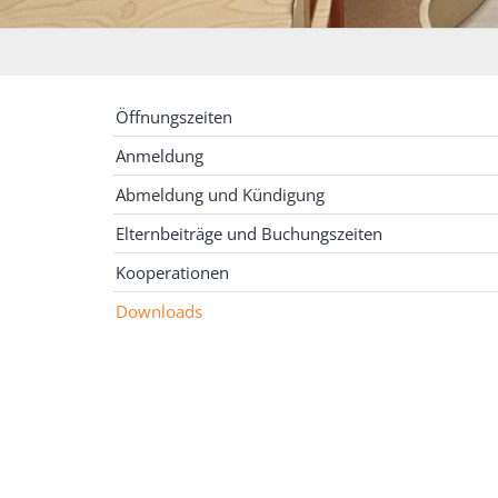
Öffnungszeiten
Anmeldung
Abmeldung und Kündigung
Elternbeiträge und Buchungszeiten
Kooperationen
Downloads