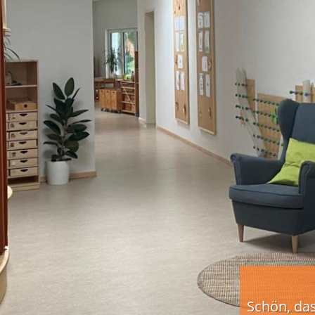
Schön, das