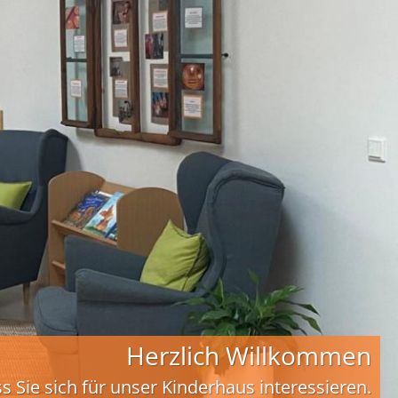
Herzlich Willkommen
s Sie sich für unser Kinderhaus interessieren.