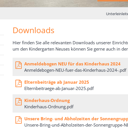
Unterleinleit
Downloads
Hier finden Sie alle relevanten Downloads unserer Einricht
um den Kindergarten Neuses können Sie gerne auch in der
Anmeldebogen NEU für das Kinderhaus 2024
Anmeldebogen-NEU-fuer-das-Kinderhaus-2024-.pdf
Elternbeiträge ab Januar 2025
Elternbeitraege-ab-Januar-2025.pdf
Kinderhaus-Ordnung
Kinderhaus-Ordnung.pdf
Unsere Bring- und Abholzeiten der Sonnengrup
Unsere-Bring-und-Abholzeiten-der-Sonnengruppe-N