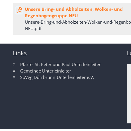
Unsere Bring- und Abholzeiten, Wolken- und
Regenbogengruppe NEU
Unsere-Bring-und-Abholzeiten-Wolken-und-Regenb
NEU.pdf
Links
L
Pfarrei St. Peter und Paul Unterleinleiter
Gemeinde Unterleinleiter
SpVgg Dürrbrunn-Unterleinleiter e.V.