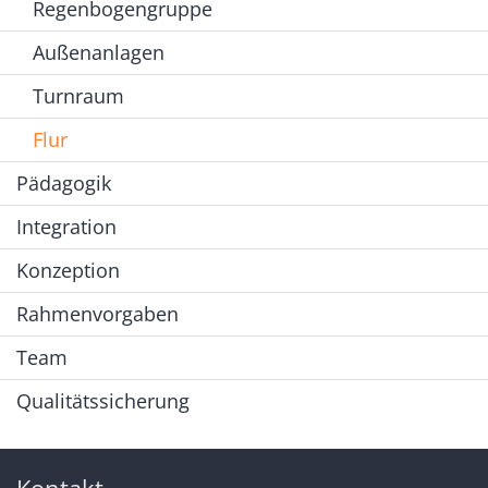
Regenbogengruppe
Außenanlagen
Turnraum
Flur
Pädagogik
Integration
Konzeption
Rahmenvorgaben
Team
Qualitätssicherung