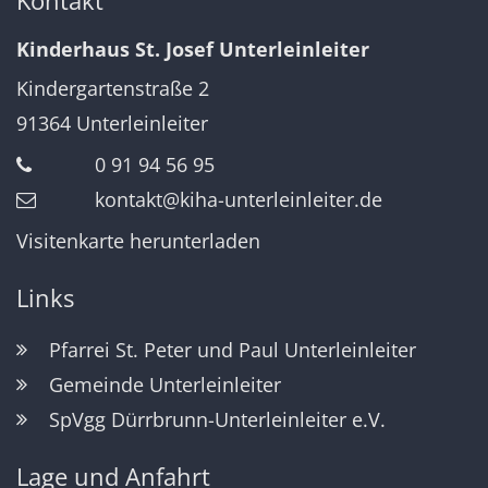
Kontakt
Kinderhaus St. Josef Unterleinleiter
Kindergartenstraße 2
91364
Unterleinleiter
0 91 94 56 95
kontakt@kiha-unterleinleiter.de
Visitenkarte herunterladen
Links
Pfarrei St. Peter und Paul Unterleinleiter
Gemeinde Unterleinleiter
SpVgg Dürrbrunn-Unterleinleiter e.V.
Lage und Anfahrt