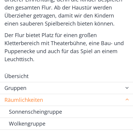
den gesamten Flur. Ab der Haustür werden
Überzieher getragen, damit wir den Kindern
einen sauberen Spielbereich bieten können.
Der Flur bietet Platz für einen großen
Kletterbereich mit Theaterbühne, eine Bau- und
Puppenecke und auch für das Spiel an einem
Leuchttisch.
Übersicht
Gruppen
Räumlichkeiten
Sonnenscheingruppe
Wolkengruppe