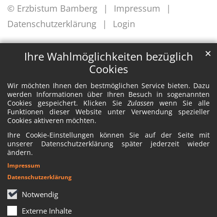
© Erzbistum Bamberg
Impressum
Datenschutzerklärung
Login
✕
Ihre Wahlmöglichkeiten bezüglich
Cookies
Wir möchten Ihnen den bestmöglichen Service bieten. Dazu
werden Informationen über Ihren Besuch in sogenannten
Cookies gespeichert. Klicken Sie
Zulassen
wenn Sie alle
Funktionen dieser Website unter Verwendung spezieller
Cookies aktiveren möchten.
Ihre Cookie-Einstellungen können Sie auf der Seite mit
unserer Datenschutzerklärung später jederzeit wieder
ändern.
Impressum
Datenschutzerklärung
Notwendig
Externe Inhalte