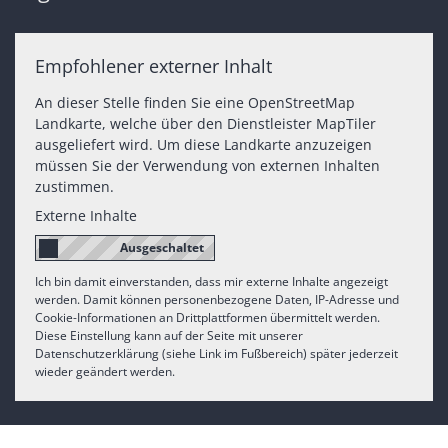
Empfohlener externer Inhalt
An dieser Stelle finden Sie eine OpenStreetMap
Landkarte, welche über den Dienstleister MapTiler
ausgeliefert wird. Um diese Landkarte anzuzeigen
müssen Sie der Verwendung von externen Inhalten
zustimmen.
Externe Inhalte
Ich bin damit einverstanden, dass mir externe Inhalte angezeigt
werden. Damit können personenbezogene Daten, IP-Adresse und
Cookie-Informationen an Drittplattformen übermittelt werden.
Diese Einstellung kann auf der Seite mit unserer
Datenschutzerklärung (siehe Link im Fußbereich) später jederzeit
wieder geändert werden.