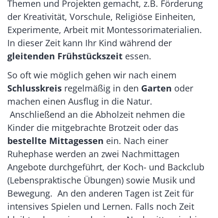
Themen und Projekten gemacht, z.B. Förderung
der Kreativität, Vorschule, Religiöse Einheiten,
Experimente, Arbeit mit Montessorimaterialien.
In dieser Zeit kann Ihr Kind während der
gleitenden Frühstückszeit
essen.
So oft wie möglich gehen wir nach einem
Schlusskreis
regelmäßig in den
Garten
oder
machen einen Ausflug in die Natur.
Anschließend an die Abholzeit nehmen die
Kinder die mitgebrachte Brotzeit oder das
bestellte Mittagessen
ein. Nach einer
Ruhephase werden an zwei Nachmittagen
Angebote durchgeführt, der Koch- und Backclub
(Lebenspraktische Übungen) sowie Musik und
Bewegung. An den anderen Tagen ist Zeit für
intensives Spielen und Lernen. Falls noch Zeit