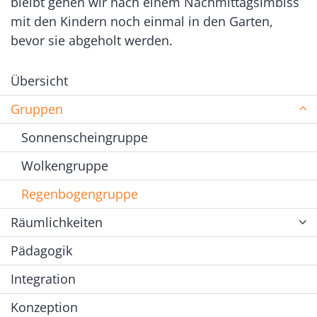
bleibt gehen wir nach einem Nachmittagsimbiss
mit den Kindern noch einmal in den Garten,
bevor sie abgeholt werden.
Übersicht
Gruppen
Sonnenscheingruppe
Wolkengruppe
Regenbogengruppe
Räumlichkeiten
Pädagogik
Integration
Konzeption