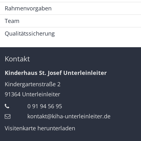
Rahmenvorgaben
Team
Qualitätssicherung
Kontakt
Kinderhaus St. Josef Unterleinleiter
Kindergartenstraße 2
91364
Unterleinleiter
0 91 94 56 95
kontakt@kiha-unterleinleiter.de
Visitenkarte herunterladen