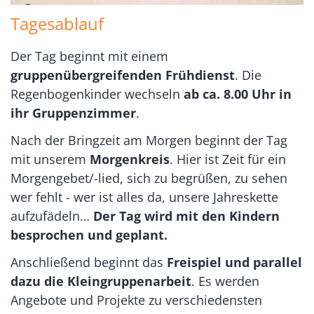
Tagesablauf
Der Tag beginnt mit einem
gruppenübergreifenden Frühdienst
. Die
Regenbogenkinder wechseln
ab ca. 8.00 Uhr in
ihr Gruppenzimmer
.
Nach der Bringzeit am Morgen beginnt der Tag
mit unserem
Morgenkreis
. Hier ist Zeit für ein
Morgengebet/-lied, sich zu begrüßen, zu sehen
wer fehlt - wer ist alles da, unsere Jahreskette
aufzufädeln…
Der Tag wird mit den Kindern
besprochen und geplant.
Anschließend beginnt das
Freispiel und parallel
dazu die Kleingruppenarbeit
. Es werden
Angebote und Projekte zu verschiedensten